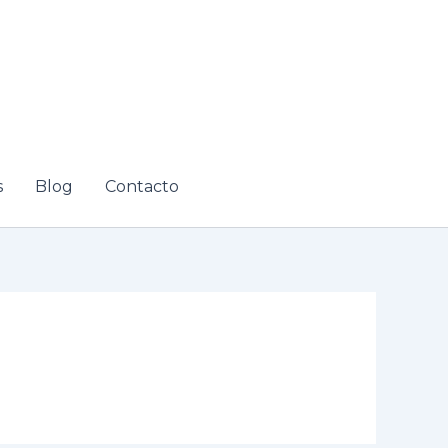
s
Blog
Contacto