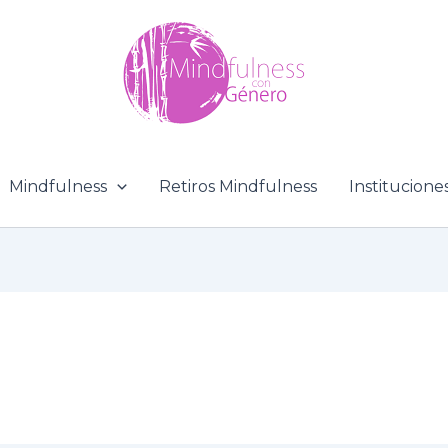
Mindfulness
Retiros Mindfulness
Institucione