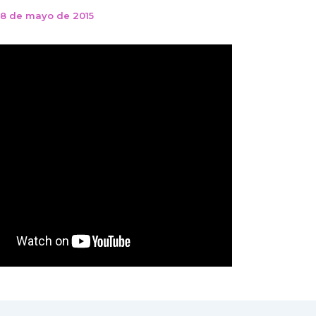
8 de mayo de 2015