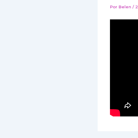
Por
Belen
/
2