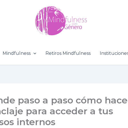
Mindfulness
Retiros Mindfulness
Institucione
nde paso a paso cómo hace
claje para acceder a tus
sos internos