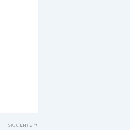
SIGUIENTE