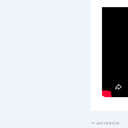
ANTERIOR