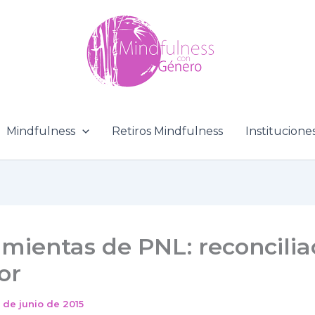
Mindfulness
Retiros Mindfulness
Institucione
mientas de PNL: reconcilia
or
 de junio de 2015