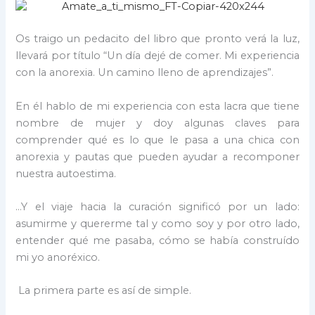
Os traigo un pedacito del libro que pronto verá la luz,
llevará por título “Un día dejé de comer. Mi experiencia
con la anorexia. Un camino lleno de aprendizajes”.
En él hablo de mi experiencia con esta lacra que tiene
nombre de mujer y doy algunas claves para
comprender qué es lo que le pasa a una chica con
anorexia y pautas que pueden ayudar a recomponer
nuestra autoestima.
…Y el viaje hacia la curación significó por un lado:
asumirme y quererme tal y como soy y por otro lado,
entender qué me pasaba, cómo se había construído
mi yo anoréxico.
La primera parte es así de simple.