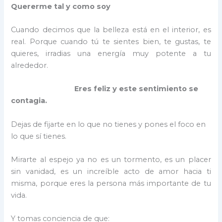
Quererme tal y como soy
Cuando decimos que la belleza está en el interior, es
real. Porque cuando tú te sientes bien, te gustas, te
quieres, irradias una energía muy potente a tu
alrededor.
Eres feliz y este sentimiento se
contagia.
Dejas de fijarte en lo que no tienes y pones el foco en
lo que sí tienes.
Mirarte al espejo ya no es un tormento, es un placer
sin vanidad, es un increíble acto de amor hacia ti
misma, porque eres la persona más importante de tu
vida.
Y tomas conciencia de que: