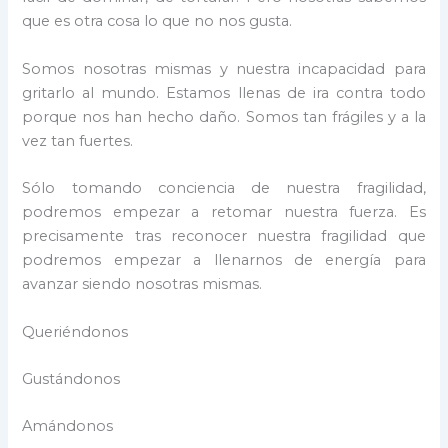
que es otra cosa lo que no nos gusta.
Somos nosotras mismas y nuestra incapacidad para
gritarlo al mundo. Estamos llenas de ira contra todo
porque nos han hecho daño. Somos tan frágiles y a la
vez tan fuertes.
Sólo tomando conciencia de nuestra fragilidad,
podremos empezar a retomar nuestra fuerza. Es
precisamente tras reconocer nuestra fragilidad que
podremos empezar a llenarnos de energía para
avanzar siendo nosotras mismas.
Queriéndonos
Gustándonos
Amándonos