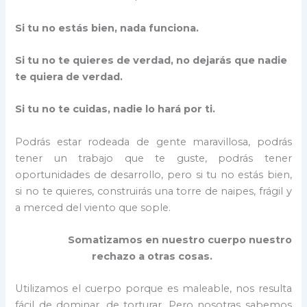
Si tu no estás bien, nada funciona.
Si tu no te quieres de verdad, no dejarás que nadie
te quiera de verdad.
Si tu no te cuidas, nadie lo hará por ti.
Podrás estar rodeada de gente maravillosa, podrás
tener un trabajo que te guste, podrás tener
oportunidades de desarrollo, pero si tu no estás bien,
si no te quieres, construirás una torre de naipes, frágil y
a merced del viento que sople.
Somatizamos en nuestro cuerpo nuestro
rechazo a otras cosas.
Utilizamos el cuerpo porque es maleable, nos resulta
fácil de dominar, de torturar. Pero nosotras sabemos