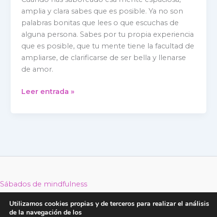
amplia y clara sabes que es posible. Ya no son
palabras bonitas que lees o que escuchas de
alguna persona. Sabes por tu propia experiencia
que es posible, que tu mente tiene la facultad de
ampliarse, de clarificarse de ser bella y llenarse
de amor.
Leer entrada »
Sábados de mindfulness
Retiros de Mindfulness 2026
Utilizamos cookies propias y de terceros para realizar el análisis
Reducción Estrés MBSR
de la navegación de los