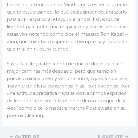
tienes, no, el enfoque de Mindfulness es reconocer lo
que te está pasando, lo qué estás sintiendo, abrazarlo
para abrir espacio al el aquí y el ahora. Espacios de
libertad para notar una respiración y quizás sentir que
estas viva notando como dice el maestro Jon Kabat –
Zinn, que mientras respiremos siempre hay más bien
que mal en nuestro cuerpo.
Salir a la calle, darte cuenta de que te duele, que a lo
mejor caminas más despacio, pero que también
puedes mirar al cielo y ver una nube, aquí y ahora, ese
instante de plena consciencia. Y así, con paciencia, con
una actitud apreciativa hacia la vida, abrimos espacios
de libertad, abrimos “claros en el denso bosque de la
vida” como dice la maestra Martha Postlewaite en su
poema Clearing.
ANTERIOR
SIGUIENTE